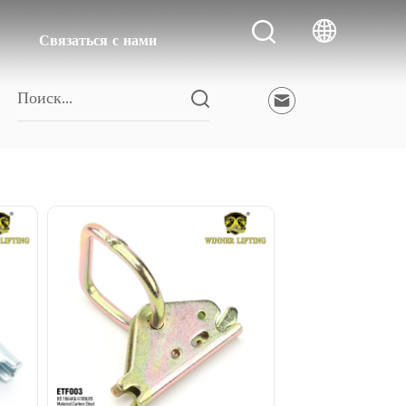
Связаться с нами