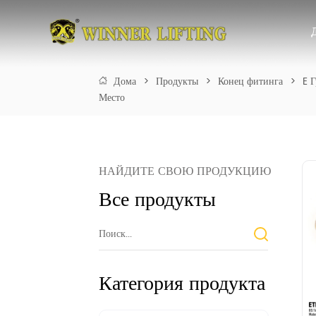
Дома
>
Продукты
>
Конец фитинга
>
E 
Место
НАЙДИТЕ СВОЮ ПРОДУКЦИЮ
Все продукты
Категория продукта