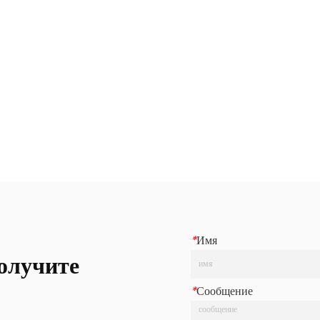
*
Имя
олучите
*
Сообщение