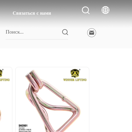
Связаться с нами