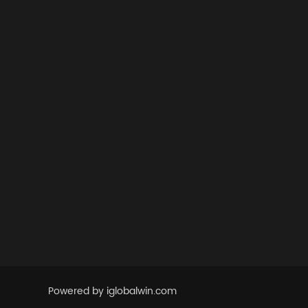
Powered by iglobalwin.com