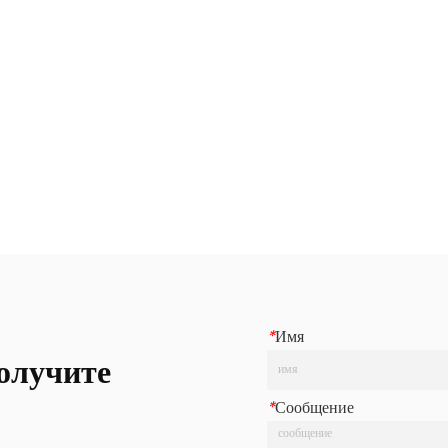
*
Имя
олучите
*
Сообщение