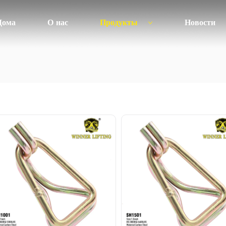
Дома
О нас
Продукты
Новости