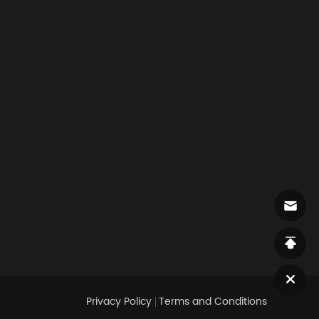
Privacy Policy
Terms and Conditions